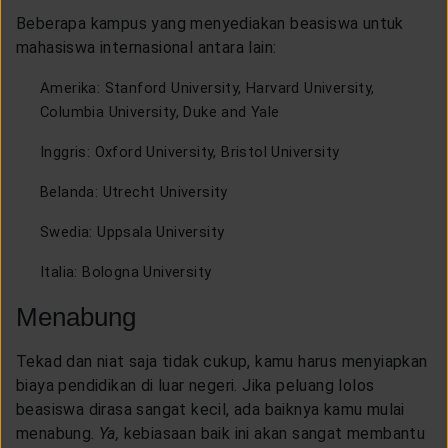
Beberapa kampus yang menyediakan beasiswa untuk
mahasiswa internasional antara lain:
Amerika: Stanford University, Harvard University,
Columbia University, Duke and Yale
Inggris: Oxford University, Bristol University
Belanda: Utrecht University
Swedia: Uppsala University
Italia: Bologna University
Menabung
Tekad dan niat saja tidak cukup, kamu harus menyiapkan
biaya pendidikan di luar negeri. Jika peluang lolos
beasiswa dirasa sangat kecil, ada baiknya kamu mulai
menabung.
Ya,
kebiasaan baik ini akan sangat membantu