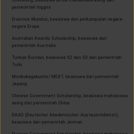
pemerintah Inggris
Erasmus Mundus, beasiswa dari perkumpulan negara-
negara Eropa
Australian Awards Scholarship, beasiswa dari
pemerintah Australia
Turkiye Burslari, beasiswa S2 dan S3 dari pemerintah
Turki
Monbukagakusho/ MEXT, beasiswa dari pemerintah
Jepang
Chinese Government Scholarship, beasiswa mahasiswa
asing dari pemerintah China
DAAD (Deutscher Akademischer Austauschdienst),
beasiswa dari pemerintah Jerman
Russian Government Scholarship, beasiswa mahasiswa