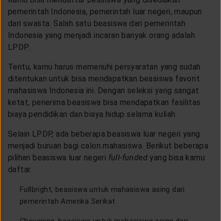
pemerintah Indonesia, pemerintah luar negeri, maupun
dari swasta. Salah satu beasiswa dari pemerintah
Indonesia yang menjadi incaran banyak orang adalah
LPDP.
Tentu, kamu harus memenuhi persyaratan yang sudah
ditentukan untuk bisa mendapatkan beasiswa favorit
mahasiswa Indonesia ini. Dengan seleksi yang sangat
ketat, penerima beasiswa bisa mendapatkan fasilitas
biaya pendidikan dan biaya hidup selama kuliah.
Selain LPDP, ada beberapa beasiswa luar negeri yang
menjadi buruan bagi calon mahasiswa. Berikut beberapa
pilihan beasiswa luar negeri
full-funded
yang bisa kamu
daftar.
Fullbright, beasiswa untuk mahasiswa asing dari
pemerintah Amerika Serikat
Chevening, beasiswa untuk mahasiswa asing dari