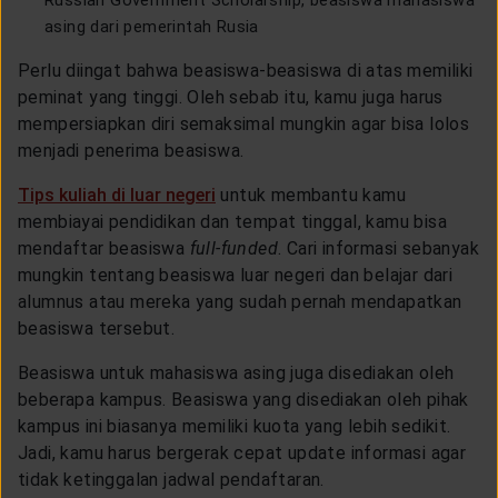
asing dari pemerintah Rusia
Perlu diingat bahwa beasiswa-beasiswa di atas memiliki
peminat yang tinggi. Oleh sebab itu, kamu juga harus
mempersiapkan diri semaksimal mungkin agar bisa lolos
menjadi penerima beasiswa.
Tips kuliah di luar negeri
untuk membantu kamu
membiayai pendidikan dan tempat tinggal, kamu bisa
mendaftar beasiswa
full-funded
. Cari informasi sebanyak
mungkin tentang beasiswa luar negeri dan belajar dari
alumnus atau mereka yang sudah pernah mendapatkan
beasiswa tersebut.
Beasiswa untuk mahasiswa asing juga disediakan oleh
beberapa kampus. Beasiswa yang disediakan oleh pihak
kampus ini biasanya memiliki kuota yang lebih sedikit.
Jadi, kamu harus bergerak cepat update informasi agar
tidak ketinggalan jadwal pendaftaran.