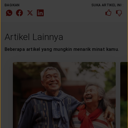
BAGIKAN
SUKA ARTIKEL INI :
Artikel Lainnya
Beberapa artikel yang mungkin menarik minat kamu.