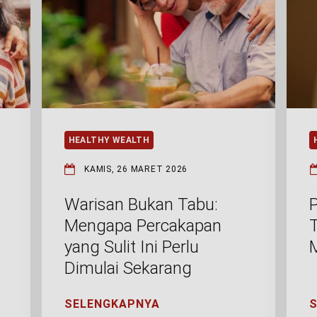
HEALTHY WEALTH
KAMIS, 26 MARET 2026
Warisan Bukan Tabu:
Mengapa Percakapan
yang Sulit Ini Perlu
Dimulai Sekarang
SELENGKAPNYA