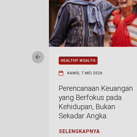
HEALTHY WEALTH
KAMIS, 7 MEI 2026
Perencanaan Keuangan
yang Berfokus pada
Kehidupan, Bukan
Sekadar Angka
SELENGKAPNYA