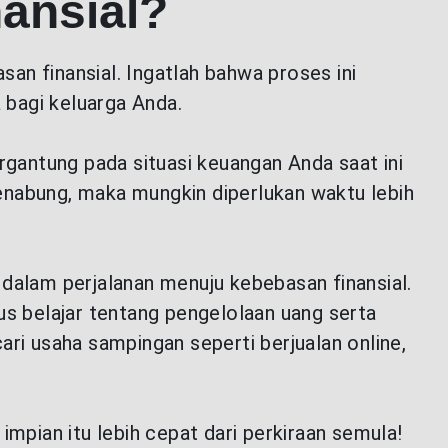
ansial?
an finansial. Ingatlah bahwa proses ini
 bagi keluarga Anda.
gantung pada situasi keuangan Anda saat ini
enabung, maka mungkin diperlukan waktu lebih
 dalam perjalanan menuju kebebasan finansial.
us belajar tentang pengelolaan uang serta
ari usaha sampingan seperti berjualan online,
impian itu lebih cepat dari perkiraan semula!