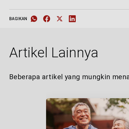
BAGIKAN
Artikel Lainnya
Beberapa artikel yang mungkin mena