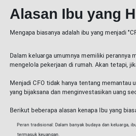
Alasan Ibu yang 
Mengapa biasanya adalah ibu yang menjadi "
Dalam keluarga umumnya memiliki perannya m
mengelola pekerjaan di rumah. Akan tetapi, jik
Menjadi CFO tidak hanya tentang memantau ua
yang bijaksana dan menginvestasikan uang seca
Berikut beberapa alasan kenapa Ibu yang bia
Peran tradisional: Dalam banyak budaya dan keluarga, 
termasuk keuangan.