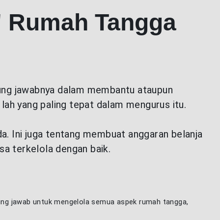
O" Rumah Tangga
ggung jawabnya dalam membantu ataupun
u lah yang paling tepat dalam mengurus itu.
a. Ini juga tentang membuat anggaran belanja
sa terkelola dengan baik.
ggung jawab untuk mengelola semua aspek rumah tangga,