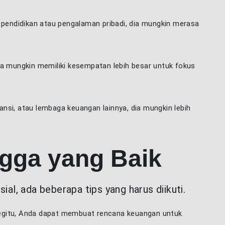
 pendidikan atau pengalaman pribadi, dia mungkin merasa
a mungkin memiliki kesempatan lebih besar untuk fokus
ansi, atau lembaga keuangan lainnya, dia mungkin lebih
gga yang Baik
l, ada beberapa tips yang harus diikuti.
 begitu, Anda dapat membuat rencana keuangan untuk