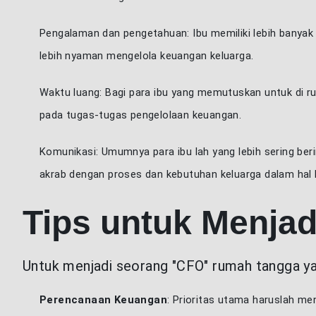
Pengalaman dan pengetahuan: Ibu memiliki lebih banyak
lebih nyaman mengelola keuangan keluarga.
Waktu luang: Bagi para ibu yang memutuskan untuk di r
pada tugas-tugas pengelolaan keuangan.
Komunikasi: Umumnya para ibu lah yang lebih sering ber
akrab dengan proses dan kebutuhan keluarga dalam hal
Tips untuk Menja
Untuk menjadi seorang "CFO" rumah tangga yan
Perencanaan Keuangan
: Prioritas utama haruslah m