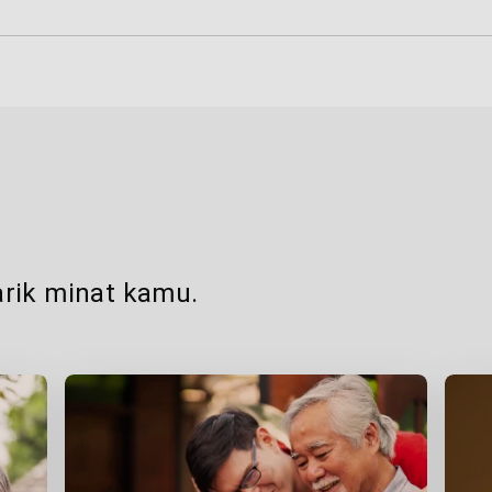
rik minat kamu.