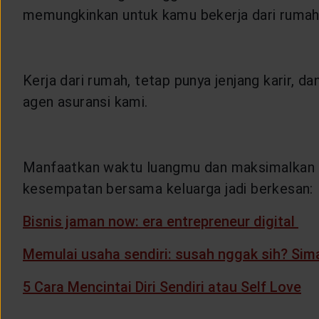
memungkinkan untuk kamu bekerja dari rumah
Kerja dari rumah, tetap punya jenjang karir, d
agen asuransi kami.
Manfaatkan waktu luangmu dan maksimalkan k
kesempatan bersama keluarga jadi berkesan:
Bisnis jaman now: era entrepreneur digital
Memulai usaha sendiri: susah nggak sih? Simak
5 Cara Mencintai Diri Sendiri atau Self Love