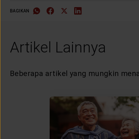
BAGIKAN
Artikel Lainnya
Beberapa artikel yang mungkin mena