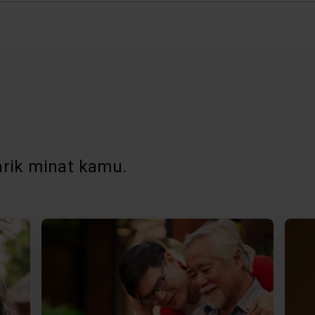
rik minat kamu.