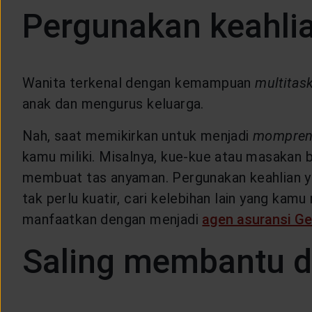
Pergunakan keahl
Wanita terkenal dengan kemampuan
multitas
anak dan mengurus keluarga.
Nah, saat memikirkan untuk menjadi
mompren
kamu miliki. Misalnya, kue-kue atau masakan b
membuat tas anyaman. Pergunakan keahlian ya
tak perlu kuatir, cari kelebihan lain yang kam
manfaatkan dengan menjadi
agen asuransi Ge
Saling membantu 