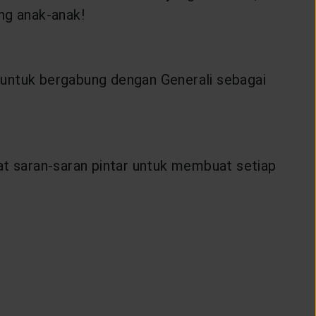
ng anak-anak!
untuk bergabung dengan Generali sebagai
t saran-saran pintar untuk membuat setiap