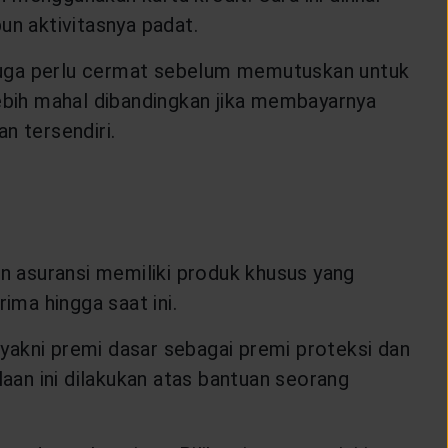
un aktivitasnya padat.
 juga perlu cermat sebelum memutuskan untuk
 lebih mahal dibandingkan jika membayarnya
n tersendiri.
an asuransi memiliki produk khusus yang
rima hingga saat ini.
, yakni premi dasar sebagai premi proteksi dan
laan ini dilakukan atas bantuan seorang