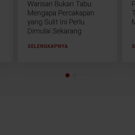
Warisan Bukan Tabu:
Mengapa Percakapan
yang Sulit Ini Perlu
Dimulai Sekarang
SELENGKAPNYA