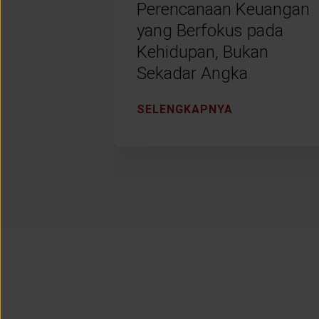
Perencanaan Keuangan
yang Berfokus pada
Kehidupan, Bukan
Sekadar Angka
SELENGKAPNYA