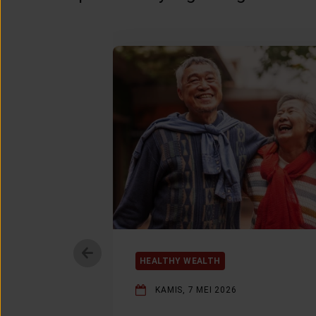
HEALTHY WEALTH
KAMIS, 7 MEI 2026