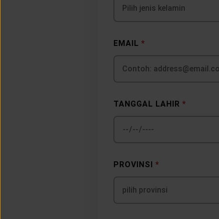
Pilih jenis kelamin
EMAIL
*
TANGGAL LAHIR
*
PROVINSI
*
pilih provinsi