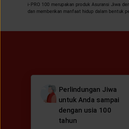
i-PRO 100 merupakan produk Asuransi Jiwa den
dan memberikan manfaat hidup dalam bentuk p
Perlindungan Jiwa
untuk Anda sampai
dengan usia 100
tahun