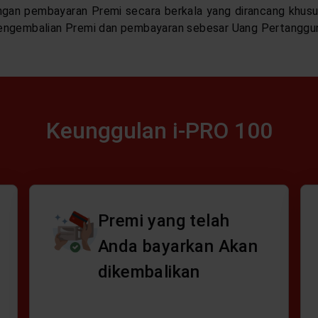
gan pembayaran Premi secara berkala yang dirancang khusu
engembalian Premi dan pembayaran sebesar Uang Pertanggu
Keunggulan i-PRO 100
Premi yang telah
Anda bayarkan Akan
dikembalikan