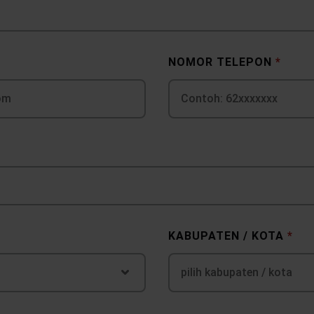
NOMOR TELEPON
*
KABUPATEN / KOTA
*
pilih kabupaten / kota