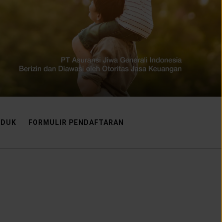
ODUK
FORMULIR PENDAFTARAN