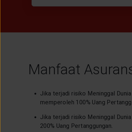
Manfaat Asurans
Jika terjadi risiko Meninggal Dun
memperoleh 100% Uang Pertangg
Jika terjadi risiko Meninggal Dun
200% Uang Pertanggungan.