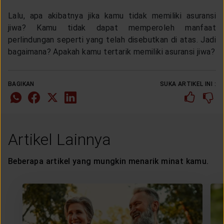
Lalu, apa akibatnya jika kamu tidak memiliki asuransi
jiwa? Kamu tidak dapat memperoleh manfaat
perlindungan seperti yang telah disebutkan di atas. Jadi
bagaimana? Apakah kamu tertarik memiliki asuransi jiwa?
BAGIKAN
SUKA ARTIKEL INI :
Artikel Lainnya
Beberapa artikel yang mungkin menarik minat kamu.