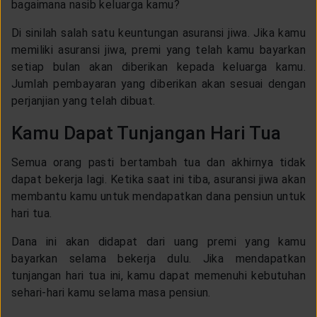
bagaimana nasib keluarga kamu?
Di sinilah salah satu keuntungan asuransi jiwa. Jika kamu
memiliki asuransi jiwa, premi yang telah kamu bayarkan
setiap bulan akan diberikan kepada keluarga kamu.
Jumlah pembayaran yang diberikan akan sesuai dengan
perjanjian yang telah dibuat.
Kamu Dapat Tunjangan Hari Tua
Semua orang pasti bertambah tua dan akhirnya tidak
dapat bekerja lagi. Ketika saat ini tiba, asuransi jiwa akan
membantu kamu untuk mendapatkan dana pensiun untuk
hari tua.
Dana ini akan didapat dari uang premi yang kamu
bayarkan selama bekerja dulu. Jika mendapatkan
tunjangan hari tua ini, kamu dapat memenuhi kebutuhan
sehari-hari kamu selama masa pensiun.