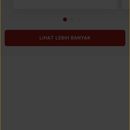
LIHAT LEBIH BANYAK