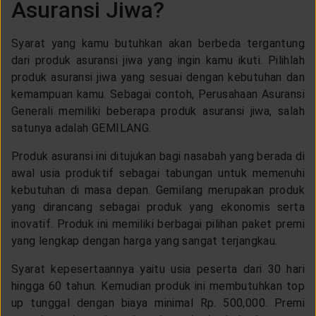
Asuransi Jiwa?
Syarat yang kamu butuhkan akan berbeda tergantung
dari produk asuransi jiwa yang ingin kamu ikuti. Pilihlah
produk asuransi jiwa yang sesuai dengan kebutuhan dan
kemampuan kamu. Sebagai contoh, Perusahaan Asuransi
Generali memiliki beberapa produk asuransi jiwa, salah
satunya adalah GEMILANG.
Produk asuransi ini ditujukan bagi nasabah yang berada di
awal usia produktif sebagai tabungan untuk memenuhi
kebutuhan di masa depan. Gemilang merupakan produk
yang dirancang sebagai produk yang ekonomis serta
inovatif. Produk ini memiliki berbagai pilihan paket premi
yang lengkap dengan harga yang sangat terjangkau.
Syarat kepesertaannya yaitu usia peserta dari 30 hari
hingga 60 tahun. Kemudian produk ini membutuhkan top
up tunggal dengan biaya minimal Rp. 500,000. Premi