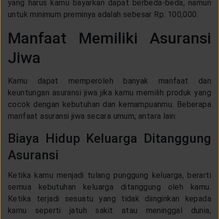
yang harus kamu bayarkan dapat berbeda-beda, namun
untuk minimum preminya adalah sebesar Rp. 100,000.
Manfaat Memiliki Asuransi
Jiwa
Kamu dapat memperoleh banyak manfaat dan
keuntungan asuransi jiwa jika kamu memilih produk yang
cocok dengan kebutuhan dan kemampuanmu. Beberapa
manfaat asuransi jiwa secara umum, antara lain:
Biaya Hidup Keluarga Ditanggung
Asuransi
Ketika kamu menjadi tulang punggung keluarga, berarti
semua kebutuhan keluarga ditanggung oleh kamu.
Ketika terjadi sesuatu yang tidak diinginkan kepada
kamu seperti jatuh sakit atau meninggal dunia,