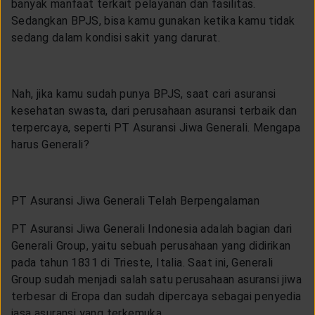
banyak manfaat terkait pelayanan dan fasilitas.
Sedangkan BPJS, bisa kamu gunakan ketika kamu tidak
sedang dalam kondisi sakit yang darurat.
Nah, jika kamu sudah punya BPJS, saat cari asuransi
kesehatan swasta, dari perusahaan asuransi terbaik dan
terpercaya, seperti PT Asuransi Jiwa Generali. Mengapa
harus Generali?
PT Asuransi Jiwa Generali Telah Berpengalaman
PT Asuransi Jiwa Generali Indonesia adalah bagian dari
Generali Group, yaitu sebuah perusahaan yang didirikan
pada tahun 1831 di Trieste, Italia. Saat ini, Generali
Group sudah menjadi salah satu perusahaan asuransi jiwa
terbesar di Eropa dan sudah dipercaya sebagai penyedia
jasa asuransi yang terkemuka.