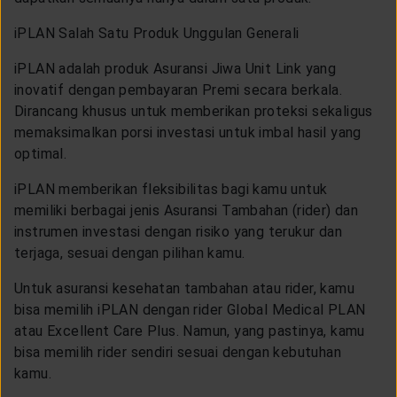
iPLAN Salah Satu Produk Unggulan Generali
iPLAN adalah produk Asuransi Jiwa Unit Link yang
inovatif dengan pembayaran Premi secara berkala.
Dirancang khusus untuk memberikan proteksi sekaligus
memaksimalkan porsi investasi untuk imbal hasil yang
optimal.
iPLAN memberikan fleksibilitas bagi kamu untuk
memiliki berbagai jenis Asuransi Tambahan (rider) dan
instrumen investasi dengan risiko yang terukur dan
terjaga, sesuai dengan pilihan kamu.
Untuk asuransi kesehatan tambahan atau rider, kamu
bisa memilih iPLAN dengan rider Global Medical PLAN
atau Excellent Care Plus. Namun, yang pastinya, kamu
bisa memilih rider sendiri sesuai dengan kebutuhan
kamu.