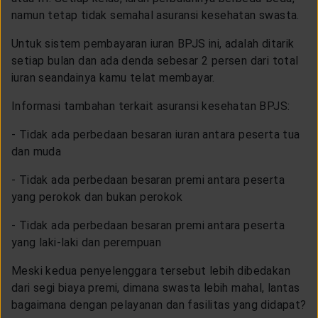
namun tetap tidak semahal asuransi kesehatan swasta.
Untuk sistem pembayaran iuran BPJS ini, adalah ditarik
setiap bulan dan ada denda sebesar 2 persen dari total
iuran seandainya kamu telat membayar.
Informasi tambahan terkait asuransi kesehatan BPJS:
- Tidak ada perbedaan besaran iuran antara peserta tua
dan muda
- Tidak ada perbedaan besaran premi antara peserta
yang perokok dan bukan perokok
- Tidak ada perbedaan besaran premi antara peserta
yang laki-laki dan perempuan
Meski kedua penyelenggara tersebut lebih dibedakan
dari segi biaya premi, dimana swasta lebih mahal, lantas
bagaimana dengan pelayanan dan fasilitas yang didapat?