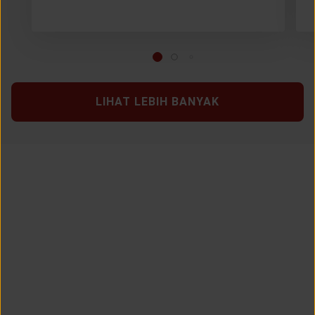
LIHAT LEBIH BANYAK