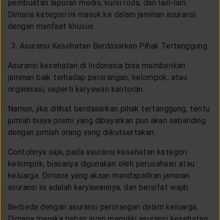
pembuatan laporan medis, kursi roda, dan lain-lain.
Dimana kategori ini masuk ke dalam jaminan asuransi
dengan manfaat khusus.
Asuransi Kesehatan Berdasarkan Pihak Tertanggung
Asuransi kesehatan di Indonesia bisa memberikan
jaminan baik terhadap perorangan, kelompok, atau
organisasi, seperti karyawan kantoran.
Namun, jika dilihat berdasarkan pihak tertanggung, tentu
jumlah biaya premi yang dibayarkan pun akan sebanding
dengan jumlah orang yang diikutsertakan.
Contohnya saja, pada asuransi kesehatan kategori
kelompok, biasanya digunakan oleh perusahaan atau
keluarga. Dimana yang akaan mendapatkan jaminan
asuransi ini adalah karyawannya, dan bersifat wajib.
Berbeda dengan asuransi perorangan dalam keluarga.
Dimana mereka bebas ingin memiliki asuransi kesehatan