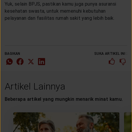
Yuk, selain BPJS, pastikan kamu juga punya asuransi
kesehatan swasta, untuk memenuhi kebutuhan
pelayanan dan fasilitas rumah sakit yang lebih baik.
BAGIKAN
SUKA ARTIKEL INI :
Artikel Lainnya
Beberapa artikel yang mungkin menarik minat kamu.