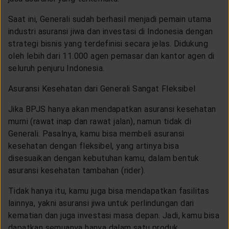
Saat ini, Generali sudah berhasil menjadi pemain utama
industri asuransi jiwa dan investasi di Indonesia dengan
strategi bisnis yang terdefinisi secara jelas. Didukung
oleh lebih dari 11.000 agen pemasar dan kantor agen di
seluruh penjuru Indonesia.
Asuransi Kesehatan dari Generali Sangat Fleksibel
Jika BPJS hanya akan mendapatkan asuransi kesehatan
murni (rawat inap dan rawat jalan), namun tidak di
Generali. Pasalnya, kamu bisa membeli asuransi
kesehatan dengan fleksibel, yang artinya bisa
disesuaikan dengan kebutuhan kamu, dalam bentuk
asuransi kesehatan tambahan (rider).
Tidak hanya itu, kamu juga bisa mendapatkan fasilitas
lainnya, yakni asuransi jiwa untuk perlindungan dari
kematian dan juga investasi masa depan. Jadi, kamu bisa
dapatkan semuanya hanya dalam satu produk.