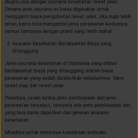
Begitu pun dengan asuransi kesehatan rawat jalan.
Dimana jenis asuransi ini biasa digunakan untuk
mengganti biaya pengobatan rawat jalan. Jika ingin lebih
aman, kamu bisa mengambil jenis perawatan keduanya,
namun tentunya dengan premi yang lebih mahal.
Asuransi Kesehatan Berdasarkan Biaya yang
Ditanggung
Jenis asuransi kesehatan di Indonesia yang dilihat
berdasarkan biaya yang ditanggung adalah biaya
perawatan yang sudah disebutkan sebelumnya. Yakni
rawat inap dan rawat jalan.
Pasalnya, selain kedua jenis pembiayaan dari jenis
perawatan tersebut, ternyata ada jenis pembiayaan lain,
yang bisa kamu dapatkan dari jaminan asuransi
kesehatan.
Misalnya untuk menyewa kendaraan ambulan.