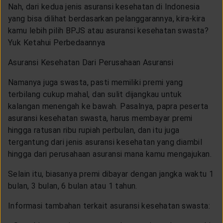
Nah, dari kedua jenis asuransi kesehatan di Indonesia
yang bisa dilihat berdasarkan pelanggarannya, kira-kira
kamu lebih pilih BPJS atau asuransi kesehatan swasta?
Yuk Ketahui Perbedaannya
Asuransi Kesehatan Dari Perusahaan Asuransi
Namanya juga swasta, pasti memiliki premi yang
terbilang cukup mahal, dan sulit dijangkau untuk
kalangan menengah ke bawah. Pasalnya, papra peserta
asuransi kesehatan swasta, harus membayar premi
hingga ratusan ribu rupiah perbulan, dan itu juga
tergantung dari jenis asuransi kesehatan yang diambil
hingga dari perusahaan asuransi mana kamu mengajukan.
Selain itu, biasanya premi dibayar dengan jangka waktu 1
bulan, 3 bulan, 6 bulan atau 1 tahun.
Informasi tambahan terkait asuransi kesehatan swasta: