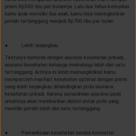
premi Rp500 ribu per bulannya. Lalu dua tahun kemudian
kamu anak memiliki dua anak, kamu bisa meningkatkan
jumlah tertanggung menjadi Rp700 ribu per bulan.
● Lebih terjangkau
Tentunya berbeda dengan asuransi kesehatan pribadi,
asuransi kesehatan keluarga melindungi lebih dari satu
tertanggung. Artinya ini lebih memungkinkan kamu
memperoleh manfaat kesehatan optimal dengan premi
yang lebih terjangkau dibandingkan polis asuransi
kesehatan pribadi. Karena, perusahaan asuransi pada
umumnya akan memberikan diskon untuk polis yang
memiliki jumlah lebih dari satu tertanggung.
● Pemeriksaan kesehatan secara konsisten