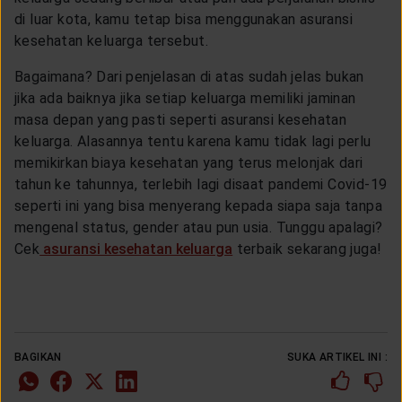
di luar kota, kamu tetap bisa menggunakan asuransi
kesehatan keluarga tersebut.
Bagaimana? Dari penjelasan di atas sudah jelas bukan
jika ada baiknya jika setiap keluarga memiliki jaminan
masa depan yang pasti seperti asuransi kesehatan
keluarga. Alasannya tentu karena kamu tidak lagi perlu
memikirkan biaya kesehatan yang terus melonjak dari
tahun ke tahunnya, terlebih lagi disaat pandemi Covid-19
seperti ini yang bisa menyerang kepada siapa saja tanpa
mengenal status, gender atau pun usia. Tunggu apalagi?
Cek
asuransi kesehatan keluarga
terbaik sekarang juga!
BAGIKAN
SUKA ARTIKEL INI :