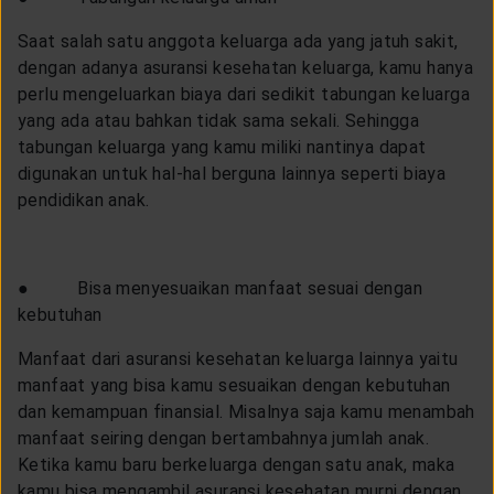
Saat salah satu anggota keluarga ada yang jatuh sakit,
dengan adanya asuransi kesehatan keluarga, kamu hanya
perlu mengeluarkan biaya dari sedikit tabungan keluarga
yang ada atau bahkan tidak sama sekali. Sehingga
tabungan keluarga yang kamu miliki nantinya dapat
digunakan untuk hal-hal berguna lainnya seperti biaya
pendidikan anak.
● Bisa menyesuaikan manfaat sesuai dengan
kebutuhan
Manfaat dari asuransi kesehatan keluarga lainnya yaitu
manfaat yang bisa kamu sesuaikan dengan kebutuhan
dan kemampuan finansial. Misalnya saja kamu menambah
manfaat seiring dengan bertambahnya jumlah anak.
Ketika kamu baru berkeluarga dengan satu anak, maka
kamu bisa mengambil asuransi kesehatan murni dengan