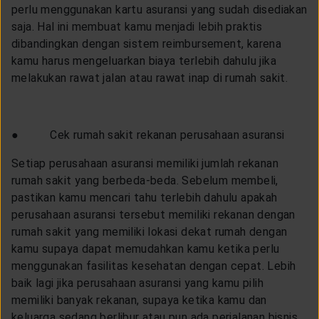
perlu menggunakan kartu asuransi yang sudah disediakan
saja. Hal ini membuat kamu menjadi lebih praktis
dibandingkan dengan sistem reimbursement, karena
kamu harus mengeluarkan biaya terlebih dahulu jika
melakukan rawat jalan atau rawat inap di rumah sakit.
● Cek rumah sakit rekanan perusahaan asuransi
Setiap perusahaan asuransi memiliki jumlah rekanan
rumah sakit yang berbeda-beda. Sebelum membeli,
pastikan kamu mencari tahu terlebih dahulu apakah
perusahaan asuransi tersebut memiliki rekanan dengan
rumah sakit yang memiliki lokasi dekat rumah dengan
kamu supaya dapat memudahkan kamu ketika perlu
menggunakan fasilitas kesehatan dengan cepat. Lebih
baik lagi jika perusahaan asuransi yang kamu pilih
memiliki banyak rekanan, supaya ketika kamu dan
keluarga sedang berlibur atau pun ada perjalanan bisnis