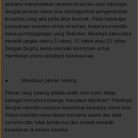
asuransi menyediakan layanan investasi atau tabungan
dengan jaminan kamu bisa mendapatkan pengembalian
investasi yang ada pada akhir kontrak. Pada beberapa
perusahaan asuransi untuk investasi, biasanya memiliki
masa pertanggungan yang fleksibel. Misalnya kamu bisa
memilih jangka waktu 5 tahun, 10 tahun atau 20 tahun.
Dengan begitu, kamu memiliki komitmen untuk
membayar premi sekaligus berinvestasi.
● Membuat pikiran tenang
Pikiran yang tenang adalah salah satu kunci hidup
bahagia bersama keluarga, mengapa demikian? Pasalnya
dengan memiliki asuransi kesehatan keluarga, kamu bisa
fokus memiliki masa depan bersama suami dan anak
tercinta dan tidak ketakutan jika terjadi masalah
kesehatan di antara mereka.