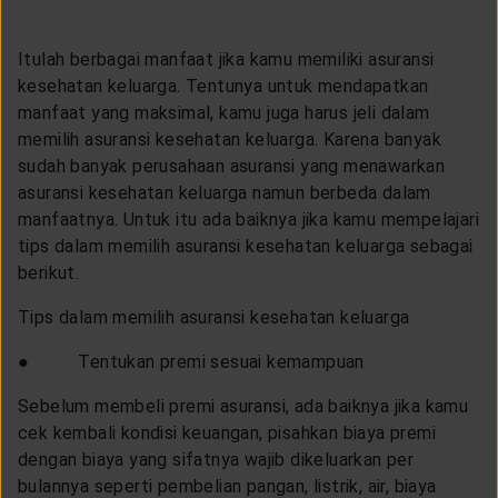
Itulah berbagai manfaat jika kamu memiliki asuransi
kesehatan keluarga. Tentunya untuk mendapatkan
manfaat yang maksimal, kamu juga harus jeli dalam
memilih asuransi kesehatan keluarga. Karena banyak
sudah banyak perusahaan asuransi yang menawarkan
asuransi kesehatan keluarga namun berbeda dalam
manfaatnya. Untuk itu ada baiknya jika kamu mempelajari
tips dalam memilih asuransi kesehatan keluarga sebagai
berikut.
Tips dalam memilih asuransi kesehatan keluarga
● Tentukan premi sesuai kemampuan
Sebelum membeli premi asuransi, ada baiknya jika kamu
cek kembali kondisi keuangan, pisahkan biaya premi
dengan biaya yang sifatnya wajib dikeluarkan per
bulannya seperti pembelian pangan, listrik, air, biaya