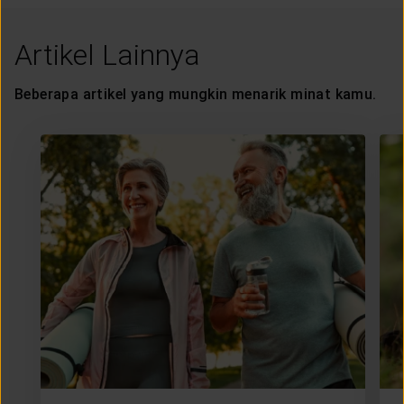
Artikel Lainnya
Beberapa artikel yang mungkin menarik minat kamu.