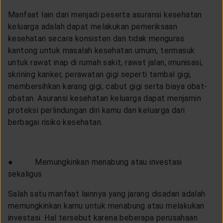
Manfaat lain dari menjadi peserta asuransi kesehatan
keluarga adalah dapat melakukan pemeriksaan
kesehatan secara konsisten dan tidak menguras
kantong untuk masalah kesehatan umum, termasuk
untuk rawat inap di rumah sakit, rawat jalan, imunisasi,
skrining kanker, perawatan gigi seperti tambal gigi,
membersihkan karang gigi, cabut gigi serta biaya obat-
obatan. Asuransi kesehatan keluarga dapat menjamin
proteksi perlindungan diri kamu dan keluarga dari
berbagai risiko kesehatan.
● Memungkinkan menabung atau investasi
sekaligus
Salah satu manfaat lainnya yang jarang disadari adalah
memungkinkan kamu untuk menabung atau melakukan
investasi. Hal tersebut karena beberapa perusahaan