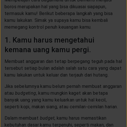
boros merupakan hal yang bisa dikuasai siapapun,
termasuk kamu! Berikut beberapa langkah yang bisa
kamu lakukan. Simak ya supaya kamu bisa kembali
memegang kontrol penuh keuangan kamu.
1. Kamu harus mengetahui
kemana uang kamu pergi.
Membuat anggaran dan tetap berpegang teguh pada hal
tersebut setiap bulan adalah salah satu cara yang dapat
kamu lakukan untuk keluar dan terjauh dari hutang.
Jika sebelumnya kamu belum pernah membuat anggaran
atau
budgeting
, kamu mungkin kaget akan betapa
banyak uang yang kamu keluarkan untuk hal kecil,
seperti kopi, makan siang, atau cemilan-cemilan harian.
Dalam membuat
budget
, kamu harus memastikan
kebutuhan dasar kamu terpenuhi, seperti makan, dan