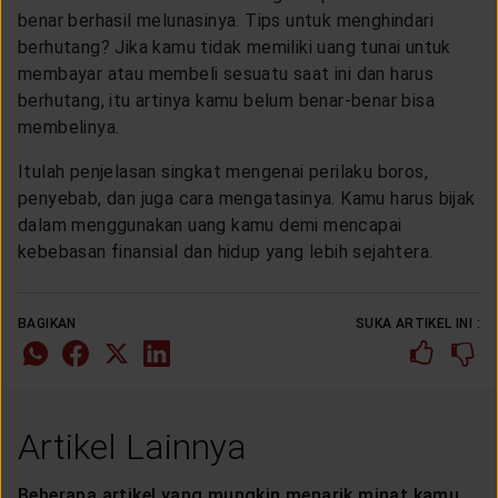
benar berhasil melunasinya. Tips untuk menghindari
berhutang? Jika kamu tidak memiliki uang tunai untuk
membayar atau membeli sesuatu saat ini dan harus
berhutang, itu artinya kamu belum benar-benar bisa
membelinya.
Itulah penjelasan singkat mengenai perilaku boros,
penyebab, dan juga cara mengatasinya. Kamu harus bijak
dalam menggunakan uang kamu demi mencapai
kebebasan finansial dan hidup yang lebih sejahtera.
BAGIKAN
SUKA ARTIKEL INI :
Artikel Lainnya
Beberapa artikel yang mungkin menarik minat kamu.