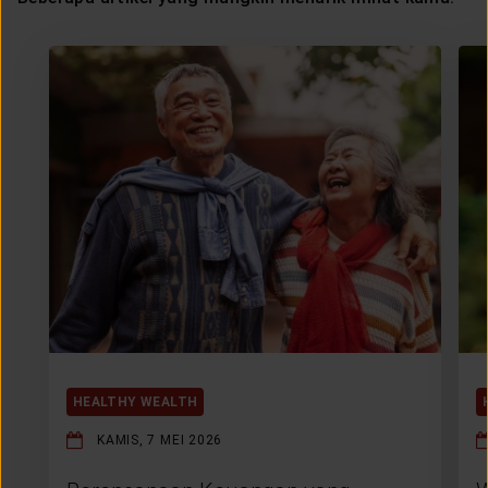
HEALTHY WEALTH
KAMIS, 7 MEI 2026