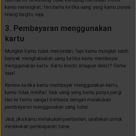
kamu meningkat, terutama ketika uang yang kamu punya
hilang begitu saja.
3. Pembayaran menggunakan
kartu
Mungkin kamu tidak menyadari, tapi kamu mungkin lebih
banyak menghabiskan uang ketika kamu membayar
menggunakan kartu. Kartu kredit ataupun debit? Sama
saja!
Karena ketika kamu membayar menggunakan kartu,
kamu tidak melihat fisik uang yang kamu punya pergi.
Hal ini tentu sangat berbeda dengan melakukan
pembayaran menggunakan uang tunai.
Jadi, jika kamu melakukan pembelian, usahakan untuk
melakukan pembayaran tunai.