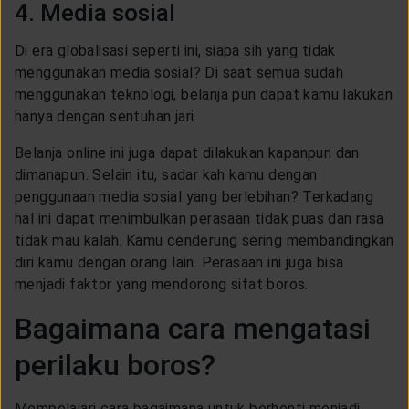
4. Media sosial
Di era globalisasi seperti ini, siapa sih yang tidak
menggunakan media sosial? Di saat semua sudah
menggunakan teknologi, belanja pun dapat kamu lakukan
hanya dengan sentuhan jari.
Belanja online ini juga dapat dilakukan kapanpun dan
dimanapun. Selain itu, sadar kah kamu dengan
penggunaan media sosial yang berlebihan? Terkadang
hal ini dapat menimbulkan perasaan tidak puas dan rasa
tidak mau kalah. Kamu cenderung sering membandingkan
diri kamu dengan orang lain. Perasaan ini juga bisa
menjadi faktor yang mendorong sifat boros.
Bagaimana cara mengatasi
perilaku boros?
Mempelajari cara bagaimana untuk berhenti menjadi