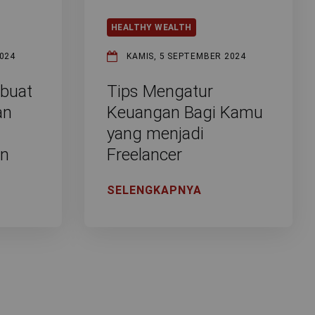
HEALTHY WEALTH
024
KAMIS, 5 SEPTEMBER 2024
buat
Tips Mengatur
an
Keuangan Bagi Kamu
yang menjadi
an
Freelancer
SELENGKAPNYA