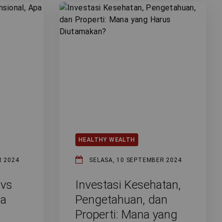
HEALTHY WEALTH
R 2024
SELASA, 10 SEPTEMBER 2024
 vs
Investasi Kesehatan,
pa
Pengetahuan, dan
Properti: Mana yang