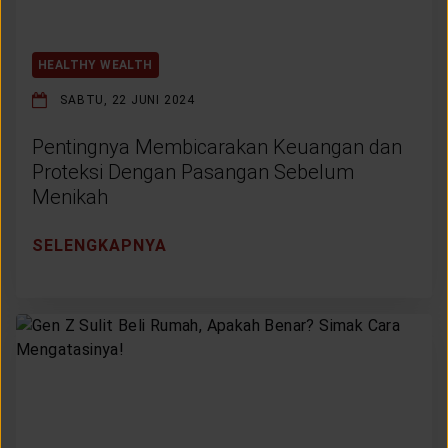
HEALTHY WEALTH
SABTU, 22 JUNI 2024
Pentingnya Membicarakan Keuangan dan
Proteksi Dengan Pasangan Sebelum
Menikah
SELENGKAPNYA