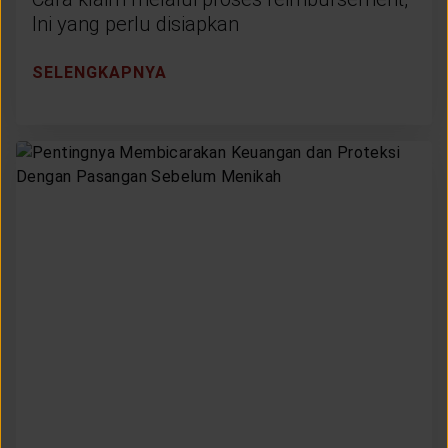
Ini yang perlu disiapkan
SELENGKAPNYA