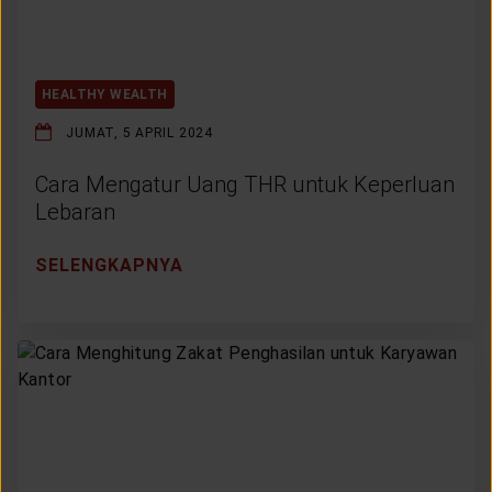
HEALTHY WEALTH
JUMAT, 5 APRIL 2024
Cara Mengatur Uang THR untuk Keperluan
Lebaran
SELENGKAPNYA