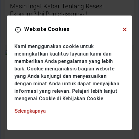
Masih Ingat Kabar Tentang Resesi
Ekonomi? Ini Penjelasannya!
Website Cookies
SELENGKAPNYA
Kami menggunakan cookie untuk
meningkatkan kualitas layanan kami dan
memberikan Anda pengalaman yang lebih
baik. Cookie menganalisis bagian website
yang Anda kunjungi dan menyesuaikan
dengan minat Anda untuk dapat menyajikan
informasi yang relevan. Pelajari lebih lanjut
mengenai Cookie di Kebijakan Cookie
Selengkapnya