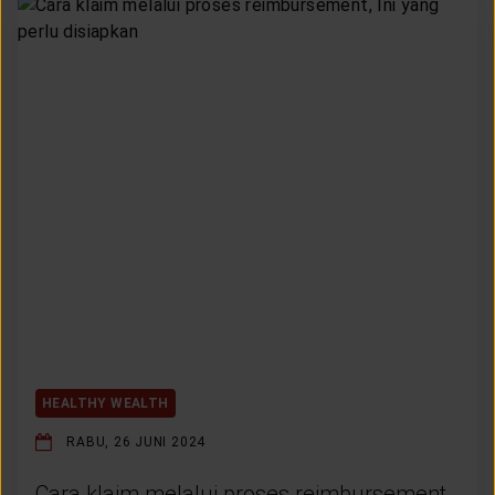
HEALTHY WEALTH
RABU, 26 JUNI 2024
Cara klaim melalui proses reimbursement,