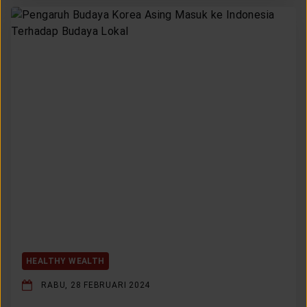
HEALTHY WEALTH
RABU, 28 FEBRUARI 2024