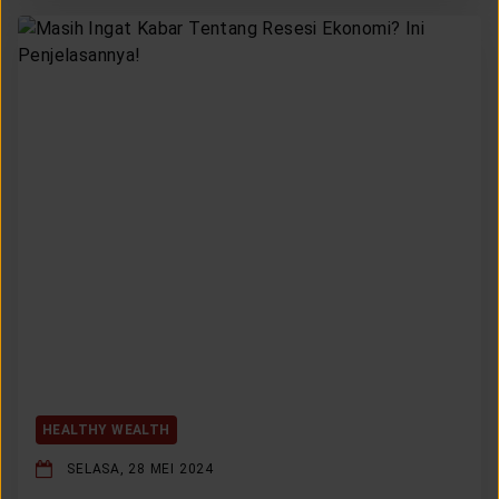
HEALTHY WEALTH
SELASA, 28 MEI 2024