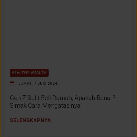
HEALTHY WEALTH
JUMAT, 7 JUNI 2024
Gen Z Sulit Beli Rumah, Apakah Benar?
Simak Cara Mengatasinya!
SELENGKAPNYA