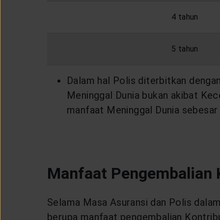
4 tahun
5 tahun
Dalam hal Polis diterbitkan denga
Meninggal Dunia bukan akibat Kec
manfaat Meninggal Dunia sebesar 
Manfaat Pengembalian 
Selama Masa Asuransi dan Polis dalam 
berupa manfaat pengembalian Kontrib