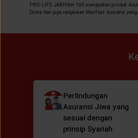
PRO-LIFE JARIYAH-100 merupakan produk Asuran
Dunia dan juga rangkaian Manfaat Asuransi yang
K
Perlindungan
Asuransi Jiwa yang
sesuai dengan
prinsip Syariah