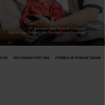
ODUK
INFORMASI PENTING
FORMULIR PENDAFTARAN