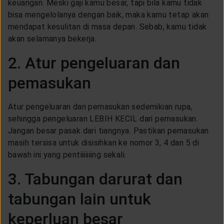
keuangan. Meski gaji kamu besar, tapi bila kamu tidak
bisa mengelolanya dengan baik, maka kamu tetap akan
mendapat kesulitan di masa depan. Sebab, kamu tidak
akan selamanya bekerja.
2. Atur pengeluaran dan
pemasukan
Atur pengeluaran dan pemasukan sedemikian rupa,
sehingga pengeluaran LEBIH KECIL dari pemasukan.
Jangan besar pasak dari tiangnya. Pastikan pemasukan
masih tersisa untuk disisihkan ke nomor 3, 4 dan 5 di
bawah ini yang pentiiiiiiing sekali.
3. Tabungan darurat dan
tabungan lain untuk
keperluan besar