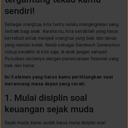
sendiri!
Sebagai orangtua, kita tentu selalu menginginkan yang
terbaik bagi anak. Karena itu, kita sendirilah yang harus
bertekad untuk menjadi orangtua yang baik dan lansia
yang mandiri kelak. Nasib sebagai Sandwich Generation
cukup berakhir di kita saja, di anak jangan sampai!
Putuskan rantainya dengan perencanaan finansial yang
baik dan benar.
Ini 5 elemen yang harus kamu perhitungkan saat
merancang masa depan yang cerah:
1. Mulai disiplin soal
keuangan sejak muda
Sejak muda, kamu sudah harus mulai disiplin soal