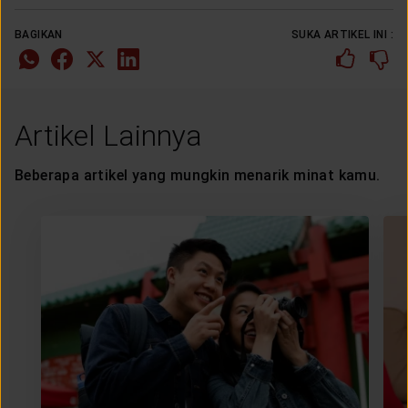
BAGIKAN
SUKA ARTIKEL INI :
Artikel Lainnya
Beberapa artikel yang mungkin menarik minat kamu.