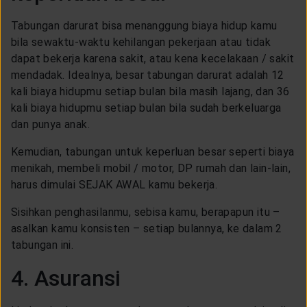
Tabungan darurat bisa menanggung biaya hidup kamu
bila sewaktu-waktu kehilangan pekerjaan atau tidak
dapat bekerja karena sakit, atau kena kecelakaan / sakit
mendadak. Idealnya, besar tabungan darurat adalah 12
kali biaya hidupmu setiap bulan bila masih lajang, dan 36
kali biaya hidupmu setiap bulan bila sudah berkeluarga
dan punya anak.
Kemudian, tabungan untuk keperluan besar seperti biaya
menikah, membeli mobil / motor, DP rumah dan lain-lain,
harus dimulai SEJAK AWAL kamu bekerja.
Sisihkan penghasilanmu, sebisa kamu, berapapun itu –
asalkan kamu konsisten – setiap bulannya, ke dalam 2
tabungan ini.
4. Asuransi