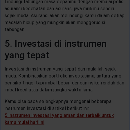
Lindungi tabungan masa depanmu dengan memulai polis
asuransi kesehatan dan asuransi jiwa milikmu sendiri
sejak muda. Asuransi akan melindungi kamu dalam setiap
masalah hidup yang mungkin akan menggerus si
tabungan.
5. Investasi di instrumen
yang tepat
Investasi di instrumen yang tepat dan mulailah sejak
muda. Kombinasikan portfolio investasimu, antara yang
berisiko tinggi tapi imbal besar, dengan risiko rendah dan
imbal kecil atau dalam jangka waktu lama.
Kamu bisa baca selengkapnya mengenai beberapa
instrumen investasi di artikel berikut ini:
5 Instrumen Investasi yang aman dan terbaik untuk
kamu mulai hari ini
.