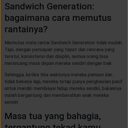
Sandwich Generation:
bagaimana cara memutus
rantainya?
Memutus mata rantai Sandwich Generation tidak mudah.
Tapi, dengan persiapan yang tepat dan rencana yang
teratur, konsistensi dan disiplin, semua orang bisa
merancang masa depan mereka sendiri dengan baik.
Sehingga, ketika tiba waktunya mereka pensiun dan
tidak bekerja lagi, mereka tetap punya penghasilan pasif
untuk mandiri membiayai hidup mereka sendiri, bukannya
malah bergantung dan memberatkan anak mereka
sendiri.
Masa tua yang bahagia,
tergantung tekad kamu