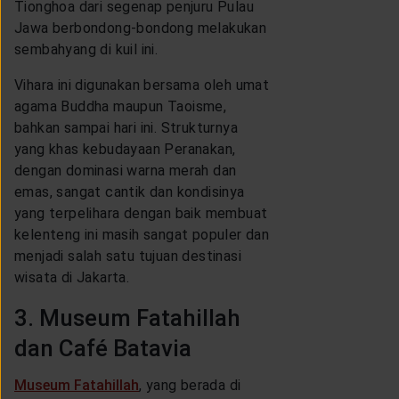
Tionghoa dari segenap penjuru Pulau
Jawa berbondong-bondong melakukan
sembahyang di kuil ini.
Vihara ini digunakan bersama oleh umat
agama Buddha maupun Taoisme,
bahkan sampai hari ini. Strukturnya
yang khas kebudayaan Peranakan,
dengan dominasi warna merah dan
emas, sangat cantik dan kondisinya
yang terpelihara dengan baik membuat
kelenteng ini masih sangat populer dan
menjadi salah satu tujuan destinasi
wisata di Jakarta.
3. Museum Fatahillah
dan Café Batavia
Museum Fatahillah
, yang berada di