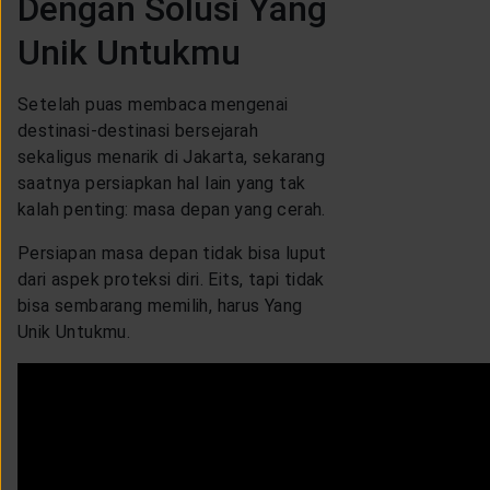
Dengan Solusi Yang
Unik Untukmu
Setelah puas membaca mengenai
destinasi-destinasi bersejarah
sekaligus menarik di Jakarta, sekarang
saatnya persiapkan hal lain yang tak
kalah penting: masa depan yang cerah.
Persiapan masa depan tidak bisa luput
dari aspek proteksi diri. Eits, tapi tidak
bisa sembarang memilih, harus Yang
Unik Untukmu.