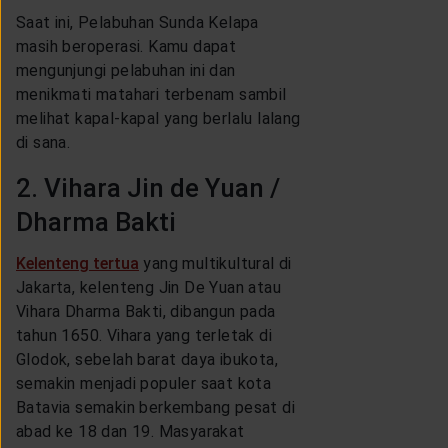
Saat ini, Pelabuhan Sunda Kelapa
masih beroperasi. Kamu dapat
mengunjungi pelabuhan ini dan
menikmati matahari terbenam sambil
melihat kapal-kapal yang berlalu lalang
di sana.
2. Vihara Jin de Yuan /
Dharma Bakti
Kelenteng tertua
yang multikultural di
Jakarta, kelenteng Jin De Yuan atau
Vihara Dharma Bakti, dibangun pada
tahun 1650. Vihara yang terletak di
Glodok, sebelah barat daya ibukota,
semakin menjadi populer saat kota
Batavia semakin berkembang pesat di
abad ke 18 dan 19. Masyarakat