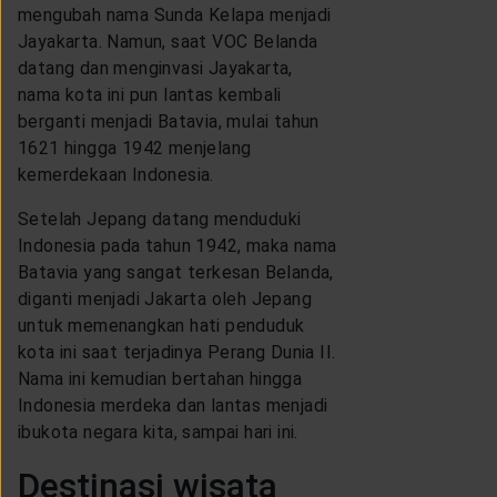
mengubah nama Sunda Kelapa menjadi
Jayakarta. Namun, saat VOC Belanda
datang dan menginvasi Jayakarta,
nama kota ini pun lantas kembali
berganti menjadi Batavia, mulai tahun
1621 hingga 1942 menjelang
kemerdekaan Indonesia.
Setelah Jepang datang menduduki
Indonesia pada tahun 1942, maka nama
Batavia yang sangat terkesan Belanda,
diganti menjadi Jakarta oleh Jepang
untuk memenangkan hati penduduk
kota ini saat terjadinya Perang Dunia II.
Nama ini kemudian bertahan hingga
Indonesia merdeka dan lantas menjadi
ibukota negara kita, sampai hari ini.
Destinasi wisata