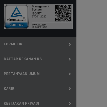
FORMULIR
DAFTAR REKANAN RS
PERTANYAAN UMUM
KARIR
KEBIJAKAN PRIVASI