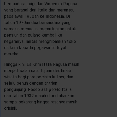
bersaudara Luigi dan Vincenzo Ragusa
yang berasal dari Italia dan merantau
pada awal 1930an ke Indonesia. Di
tahun 1970an dua bersaudara yang
semakin menua ini memutuskan untuk
pensiun dan pulang kembali ke
negaranya, lantas menghibahkan toko
es krim kepada pegawai terloyal
mereka.
Hingga kini, Es Krim Italia Ragusa masih
menjadi salah satu tujuan destinasi
wisata bagi para pecinta kuliner, dan
selalu penuh dengan antrian
pengunjung. Resep asli
gelato
Italia
dari tahun 1932 masih dipertahankan
sampai sekarang hingga rasanya masih
orisinil.