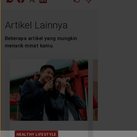
Artikel Lainnya
Beberapa artikel yang mungkin
menarik minat kamu.
HEALTHY LIFESTYLE
HEALTHY LIFESTY