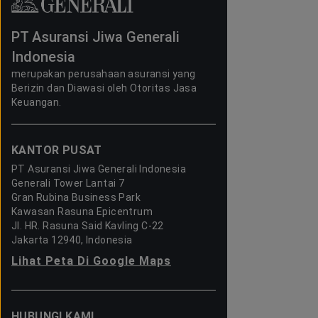
PT Asuransi Jiwa Generali
Indonesia
merupakan perusahaan asuransi yang
Berizin dan Diawasi oleh Otoritas Jasa
Keuangan.
KANTOR PUSAT
PT Asuransi Jiwa Generali Indonesia
Generali Tower Lantai 7
Gran Rubina Business Park
Kawasan Rasuna Epicentrum
Jl. HR. Rasuna Said Kavling C-22
Jakarta 12940, Indonesia
Lihat Peta Di Google Maps
HUBUNGI KAMI