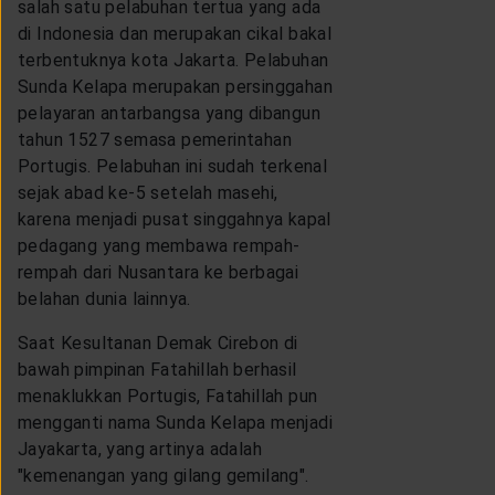
salah satu pelabuhan tertua yang ada
di Indonesia dan merupakan cikal bakal
terbentuknya kota Jakarta. Pelabuhan
Sunda Kelapa merupakan persinggahan
pelayaran antarbangsa yang dibangun
tahun 1527 semasa pemerintahan
Portugis. Pelabuhan ini sudah terkenal
sejak abad ke-5 setelah masehi,
karena menjadi pusat singgahnya kapal
pedagang yang membawa rempah-
rempah dari Nusantara ke berbagai
belahan dunia lainnya.
Saat Kesultanan Demak Cirebon di
bawah pimpinan Fatahillah berhasil
menaklukkan Portugis, Fatahillah pun
mengganti nama Sunda Kelapa menjadi
Jayakarta, yang artinya adalah
"kemenangan yang gilang gemilang".