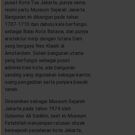
pusat Kota Tua Jakarta, punya nama
resmi yaitu Museum Sejarah Jakarta.
Bangunan ini dibangun pada tahun
1707-1710 dan dahulu kala berfungsi
sebagai Balai Kota Batavia, dan punya
arsitektur mirip dengan Istana Dam
yang bergaya Neo Klasik di
Amsterdam. Selain bangunan utama
yang berfungsi sebagai pusat
administrasi kota, ada bangunan
sanding yang digunakan sebagai kantor,
ruang pengadilan serta penjara bawah
tanah.
Diresmikan sebagai Museum Sejarah
Jakarta pada tahun 1974 oleh
Gubernur Ali Sadikin, saat ini Museum
Fatahillah menyimpan ratusan obyek
bersejarah perjalanan kota Jakarta,