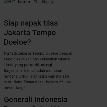
Siap napak tilas
Jakarta Tempo
Doeloe?
Itu tadi Jakarta Tempo Doeloe dengan
segala keunikan dan keindahan wisata
klasik yang patut dikunjungi.
Bagaimana, kamu sudah membuat
rencana untuk jalan-jalan kemana saja
saat Ulang Tahun Kota Jakarta 22 Juni
mendatang?
Generali Indonesia