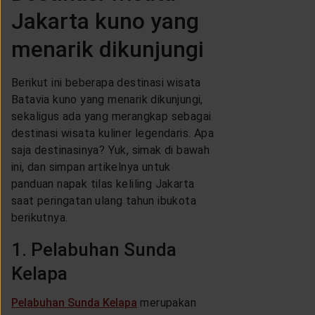
Jakarta kuno yang
menarik dikunjungi
Berikut ini beberapa destinasi wisata
Batavia kuno yang menarik dikunjungi,
sekaligus ada yang merangkap sebagai
destinasi wisata kuliner legendaris. Apa
saja destinasinya? Yuk, simak di bawah
ini, dan simpan artikelnya untuk
panduan napak tilas keliling Jakarta
saat peringatan ulang tahun ibukota
berikutnya.
1. Pelabuhan Sunda
Kelapa
Pelabuhan Sunda Kelapa
merupakan