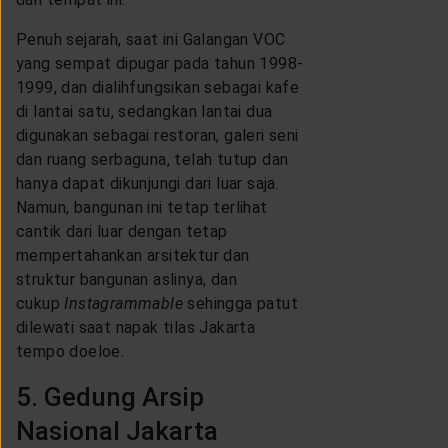
Penuh sejarah, saat ini Galangan VOC
yang sempat dipugar pada tahun 1998-
1999, dan dialihfungsikan sebagai kafe
di lantai satu, sedangkan lantai dua
digunakan sebagai restoran, galeri seni
dan ruang serbaguna, telah tutup dan
hanya dapat dikunjungi dari luar saja.
Namun, bangunan ini tetap terlihat
cantik dari luar dengan tetap
mempertahankan arsitektur dan
struktur bangunan aslinya, dan
cukup
Instagrammable
sehingga patut
dilewati saat napak tilas Jakarta
tempo doeloe.
5. Gedung Arsip
Nasional Jakarta