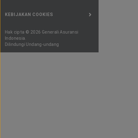
KEBIJAKAN COOKIES
Hak cipta © 2026 Generali Asuransi
Indonesia.
Dilindungi Undang-undang