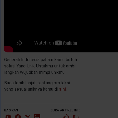
Generali Indonesia paham kamu butuh
solusi Yang Unik Untukmu untuk ambil
langkah wujudkan mimpi unikmu.
Baca lebih lanjut tentang proteksi
yang sesuai uniknya kamu di
sini
.
BAGIKAN
SUKA ARTIKEL INI :