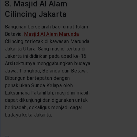
8. Masjid Al Alam
Cilincing Jakarta
Bangunan bersejarah bagi umat Islam
Batavia,
Masjid Al Alam Marunda
Cilincing terletak di kawasan Marunda
Jakarta Utara. Sang masjid tertua di
Jakarta ini didirikan pada abad ke-16.
Arsitekturnya menggabungkan budaya
Jawa, Tionghoa, Belanda dan Betawi.
Dibangun bertepatan dengan
penaklukan Sunda Kelapa oleh
Laksamana Fatahillah, masjid ini masih
dapat dikunjungi dan digunakan untuk
beribadah, sekaligus menjadi cagar
budaya kota Jakarta.