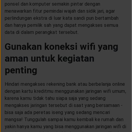
ponsel dan komputer semakin pintar dengan
menawarkan fitur pemindai wajah dan sidik jari, agar
perlindungan ekstra di luar kata sandi pun bertambah
dan hanya pemilik sah yang dapat mengakses semua
data di dalam perangkat tersebut.
Gunakan koneksi wifi yang
aman untuk kegiatan
penting
Hindari mengakses rekening bank atau berbelanja online
dengan kartu kreditmu menggunakan jaringan wifi umum,
karena kamu tidak tahu siapa saja yang sedang
mengakses jaringan tersebut di saat yang bersamaan -
bisa saja ada peretas iseng yang sedang mencari
mangsa! Tunggulah sampai kamu kembali ke rumah dan
yakin hanya kamu yang bisa menggunakan jaringan wifi di