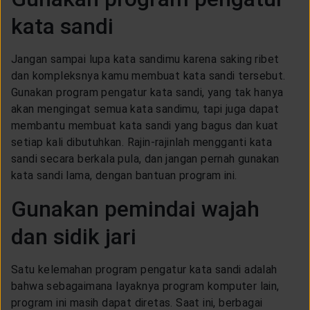
kata sandi
Jangan sampai lupa kata sandimu karena saking ribet
dan kompleksnya kamu membuat kata sandi tersebut.
Gunakan program pengatur kata sandi, yang tak hanya
akan mengingat semua kata sandimu, tapi juga dapat
membantu membuat kata sandi yang bagus dan kuat
setiap kali dibutuhkan. Rajin-rajinlah mengganti kata
sandi secara berkala pula, dan jangan pernah gunakan
kata sandi lama, dengan bantuan program ini.
Gunakan pemindai wajah
dan sidik jari
Satu kelemahan program pengatur kata sandi adalah
bahwa sebagaimana layaknya program komputer lain,
program ini masih dapat diretas. Saat ini, berbagai