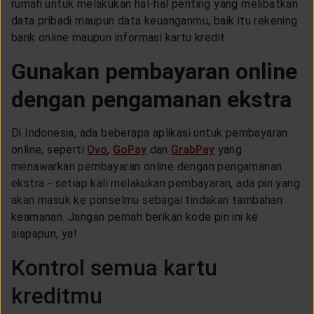
rumah untuk melakukan hal-hal penting yang melibatkan
data pribadi maupun data keuanganmu, baik itu rekening
bank online maupun informasi kartu kredit.
Gunakan pembayaran online
dengan pengamanan ekstra
Di Indonesia, ada beberapa aplikasi untuk pembayaran
online, seperti
Ovo
,
GoPay
dan
GrabPay
yang
menawarkan pembayaran online dengan pengamanan
ekstra - setiap kali melakukan pembayaran, ada pin yang
akan masuk ke ponselmu sebagai tindakan tambahan
keamanan. Jangan pernah berikan kode pin ini ke
siapapun, ya!
Kontrol semua kartu
kreditmu