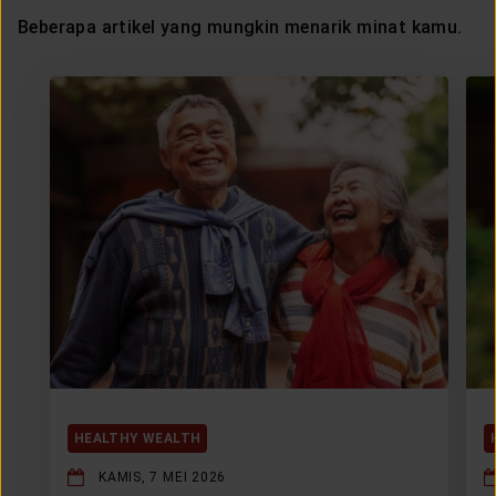
Beberapa artikel yang mungkin menarik minat kamu.
HEALTHY WEALTH
KAMIS, 7 MEI 2026