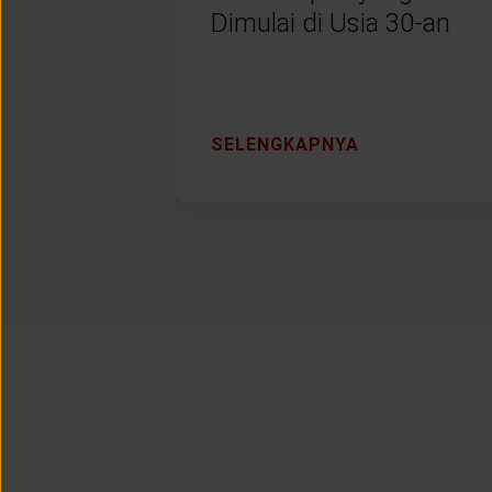
Dimulai di Usia 30-an
SELENGKAPNYA