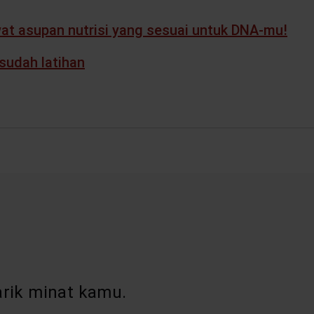
at asupan nutrisi yang sesuai untuk DNA-mu!
sudah latihan
rik minat kamu.