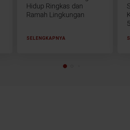
Hidup Ringkas dan
Ramah Lingkungan
SELENGKAPNYA