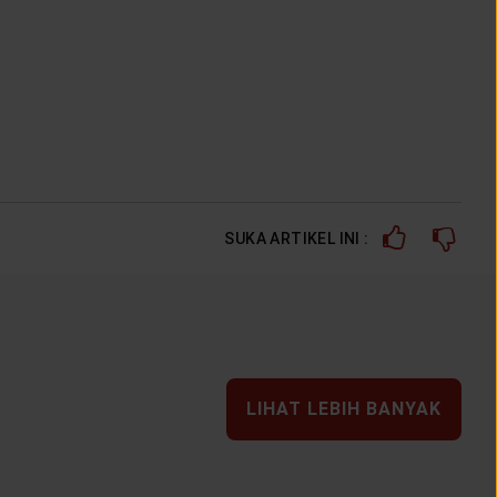
SUKA ARTIKEL INI :
LIHAT LEBIH BANYAK